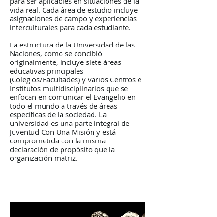
para ser aplicables en situaciones de la
vida real. Cada área de estudio incluye
asignaciones de campo y experiencias
interculturales para cada estudiante.
La estructura de la Universidad de las
Naciones, como se concibió
originalmente, incluye siete áreas
educativas principales
(Colegios/Facultades) y varios Centros e
Institutos multidisciplinarios que se
enfocan en comunicar el Evangelio en
todo el mundo a través de áreas
específicas de la sociedad. La
universidad es una parte integral de
Juventud Con Una Misión y está
comprometida con la misma
declaración de propósito que la
organización matriz.