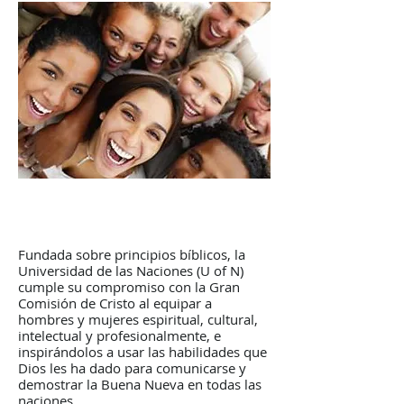
Fundada sobre principios bíblicos, la
Universidad de las Naciones (U of N)
cumple su compromiso con la Gran
Comisión de Cristo al equipar a
hombres y mujeres espiritual, cultural,
intelectual y profesionalmente, e
inspirándolos a usar las habilidades que
Dios les ha dado para comunicarse y
demostrar la Buena Nueva en todas las
naciones.