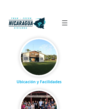
Ubicación y Facilidades