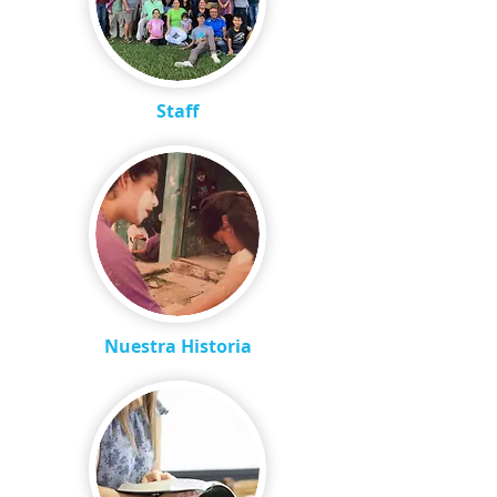
Staff
Nuestra Historia